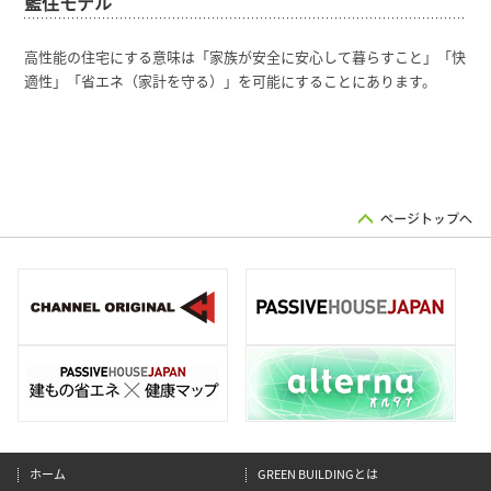
藍住モデル
高性能の住宅にする意味は「家族が安全に安心して暮らすこと」「快
適性」「省エネ（家計を守る）」を可能にすることにあります。
ホーム
GREEN BUILDINGとは