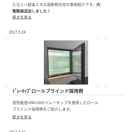
たＱ１＝超省エネの高断熱住宅の事例紹介です。
内
覧動画追加しました！
続きを見る
2017.5.24
ﾄﾞﾚｰｷｯﾌﾟロールブラインド採用例
高性能窓UNILUXのドレーキップを使用したロール
ブラインド採用例をご紹介します。
続きを見る