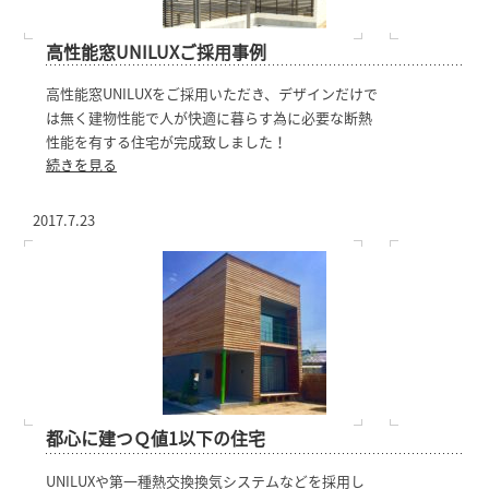
高性能窓UNILUXご採用事例
高性能窓UNILUXをご採用いただき、デザインだけで
は無く建物性能で人が快適に暮らす為に必要な断熱
性能を有する住宅が完成致しました！
続きを見る
2017.7.23
都心に建つＱ値1以下の住宅
UNILUXや第一種熱交換換気システムなどを採用し