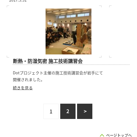
2017.3.31
断熱・防湿気密 施工技術講習会
Dotプロジェクト主催の施工技術講習会が岩手にて
開催されました。
続きを見る
2
>
1