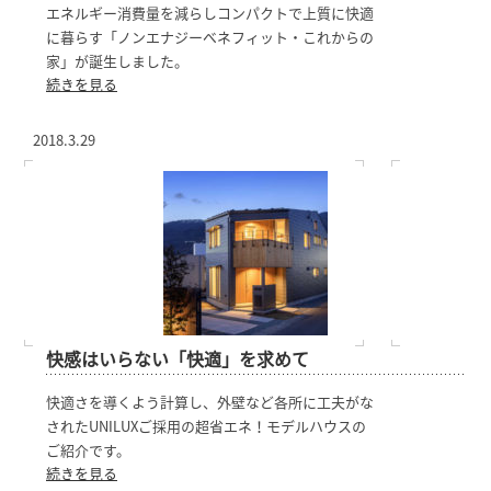
エネルギー消費量を減らしコンパクトで上質に快適
に暮らす「ノンエナジーベネフィット・これからの
家」が誕生しました。
続きを見る
2018.3.29
快感はいらない「快適」を求めて
快適さを導くよう計算し、外壁など各所に工夫がな
されたUNILUXご採用の超省エネ！モデルハウスの
ご紹介です。
続きを見る