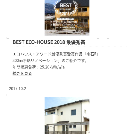
BEST ECO-HOUSE 2018 最優秀賞
エコハウス・アワード最優秀賞受賞作品「雫石町
300㎜断熱リノベーション」のご紹介です。
年間暖房負荷：25.20kWh/㎡a
続きを見る
2017.10.2