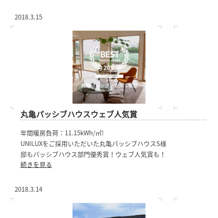
2018.3.15
丸亀パッシブハウスウェブ人気賞
年間暖房負荷：11.15kWh/㎡!
UNILUXをご採用いただいた丸亀パッシブハウスS様
邸もパッシブハウス部門優秀賞！ウェブ人気賞も！
続きを見る
2018.3.14