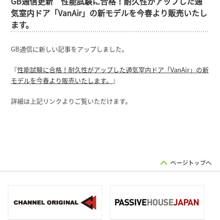
GB通信更新 性能試験に合格！耐久性がアップした通
気室内ドア「VanAir」の新モデルを今春より販売いたし
ます。
GB通信に新しい記事をアップしました。
『
性能試験に合格！耐久性がアップした通気室内ドア「VanAir」の新
モデルを今春より販売いたします。
』
詳細は上記リンクよりご覧いただけます。