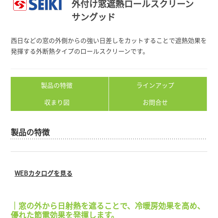
外付け窓遮熱ロールスクリーン
サングッド
西日などの窓の外側からの強い日差しをカットすることで遮熱効果を
発揮する外断熱タイプのロールスクリーンです。
製品の特徴
ラインアップ
収まり図
お問合せ
製品の特徴
WEBカタログを見る
｜窓の外から日射熱を遮ることで、冷暖房効果を高め、
優れた節電効果を発揮します。