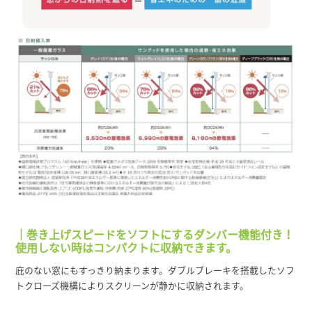
｜巻き上げスピードをソフトにするダンバー機能付き！
使用しない時はコンパクトに収納できます。
庇のない窓にもすっきり納まります。ダブルブレーキを搭載したソフ
トクローズ機構によりスクリーンが静かに収納されます。