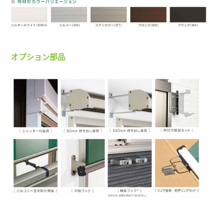
オプション部品