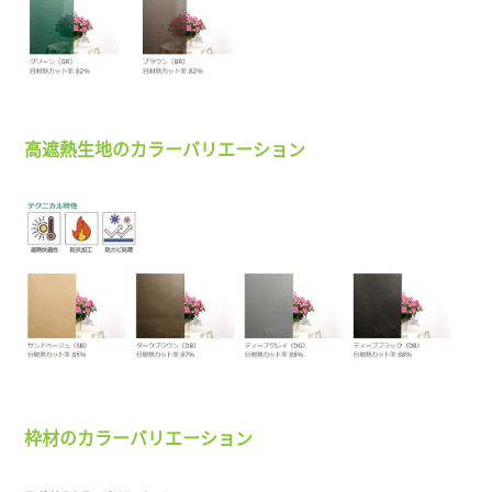
高遮熱生地のカラーバリエーション
枠材のカラーバリエーション