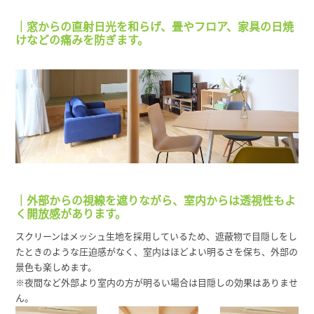
｜窓からの直射日光を和らげ、畳やフロア、家具の日焼
けなどの痛みを防ぎます。
｜外部からの視線を遮りながら、室内からは透視性もよ
く開放感があります。
スクリーンはメッシュ生地を採用しているため、遮蔽物で目隠しをし
たときのような圧迫感がなく、室内はほどよい明るさを保ち、外部の
景色も楽しめます。
※夜間など外部より室内の方が明るい場合は目隠しの効果はありませ
ん。