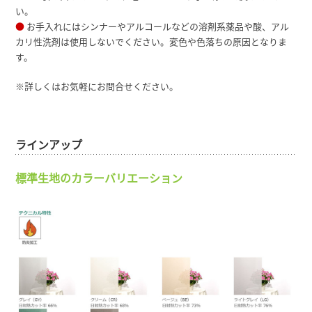
い。
●
お手入れにはシンナーやアルコールなどの溶剤系薬品や酸、アル
カリ性洗剤は使用しないでください。変色や色落ちの原因となりま
す。
※詳しくはお気軽にお問合せください。
ラインアップ
標準生地のカラーバリエーション