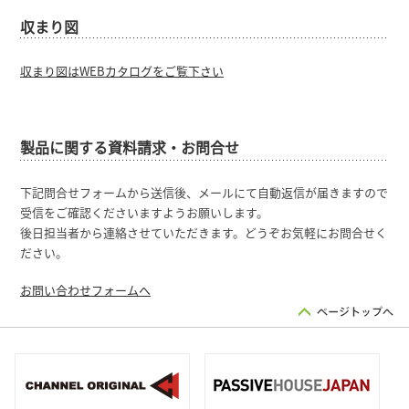
収まり図
収まり図はWEBカタログをご覧下さい
製品に関する資料請求・お問合せ
下記問合せフォームから送信後、メールにて自動返信が届きますので
受信をご確認くださいますようお願いします。
後日担当者から連絡させていただきます。どうぞお気軽にお問合せく
ださい。
お問い合わせフォームへ