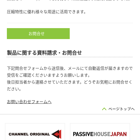
圧縮特性に優れ様々な用途に活用できます。
お問合せ
製品に関する資料請求・お問合せ
下記問合せフォームから送信後、メールにて自動返信が届きますので
受信をご確認くださいますようお願いします。
後日担当者から連絡させていただきます。どうぞお気軽にお問合せく
ださい。
お問い合わせフォームへ