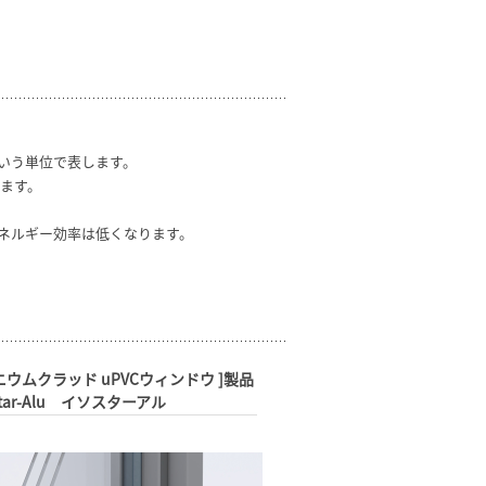
という単位で表します。
ます。
ネルギー効率は低くなります。
ニウムクラッド uPVCウィンドウ ]製品
Star-Alu イソスターアル