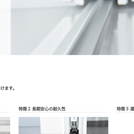
だけます。
特徴２ 長期安心の耐久性
特徴３ 