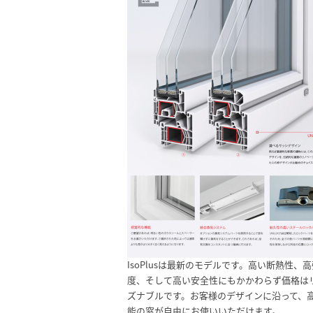
IsoPlusは最新のモデルです。高い断熱性、高
度、そして高い安全性にもかかわらず価格は
ズナブルです。お客様のデザインに沿って、
能の窓が自由にお使いいただけます。